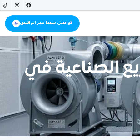
تواصل معنا عبر الواتس
 المشاريع الصناعية في