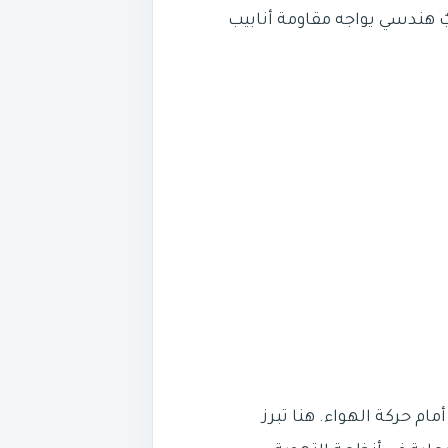
ٌ هندسي يواجه مقاومة أنابيب
مام حركة الهواء. هنا تبرز