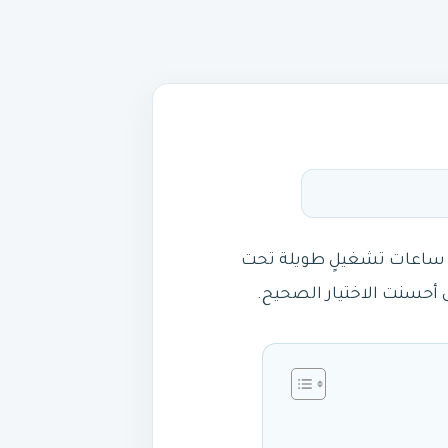
ل ساعات تشغيلٍ طويلة تحت
ال أحسنت الاختيار الصحيح.