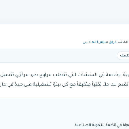
الكاتب
فريق سيبيريا الهندسي
تكييف
هوية وخاصة في المنشآت التي تتطلب مراوح طرد مركزي تتحم
قدم لك حلاً تقنياً متكيفاً مع كل بيئةٍ تشغيلية على حدة في ح