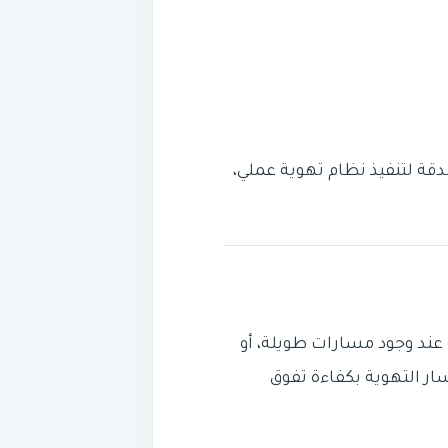
ة عند وجود مسارات طويلة، أو
سار التهوية بكفاءة تفوق