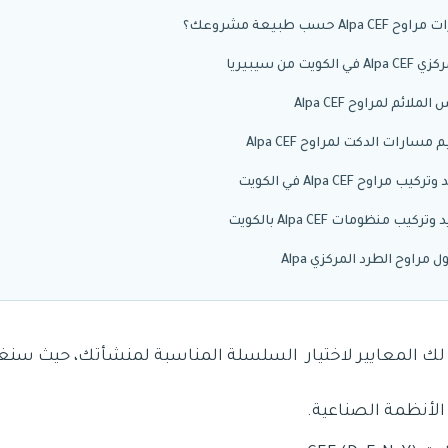
 حسب طبيعة مشروعك؟
ت من سيبيريا
ائم لمراوح Alpa CEF
ارات الدكت لمراوح Alpa CEF
اوح Alpa CEF في الكويت
ب منظومات Alpa CEF بالكويت
مراوح الطرد المركزي Alpa
 لك المعايير لاختيار السلسلة المناسبة لمنشأتك، حيث سنغ