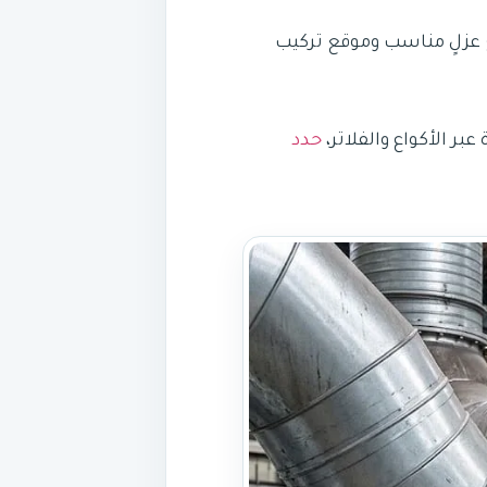
عزلٍ مناسب وموقع تركيب
ر الأكواع والفلاتر،
حدد