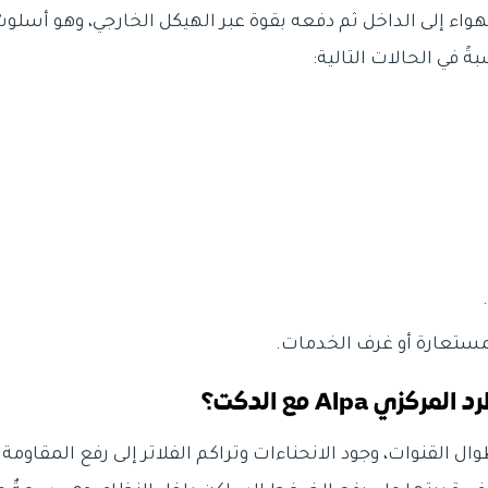
اء إلى الداخل ثم دفعه بقوة عبر الهيكل الخارجي، وهو أسلوب
ً في الحالات التالية:
ستعارة أو غرف الخدمات.
 Alpa مع الدكت؟
ل القنوات، وجود الانحناءات وتراكم الفلاتر إلى رفع المقاومة أ