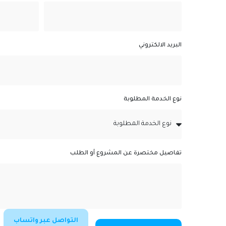
البريد الالكتروني
نوع الخدمة المطلوبة
تفاصيل مختصرة عن المشروع أو الطلب
التواصل عبر واتساب