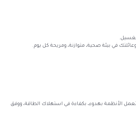
الغسيل.
لتك في بيئة صحية، متوازنة، ومريحة كل يوم.
 تعمل الأنظمة بهدوء، بكفاءة في استهلاك الطاقة، ووفق