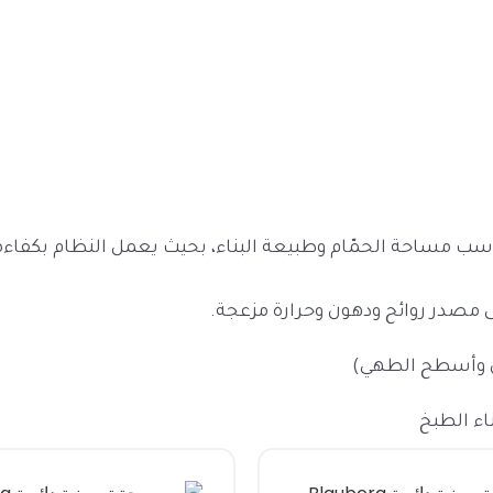
سب مساحة الحمّام وطبيعة البناء، بحيث يعمل النظام بكفاءة
 مصدر روائح ودهون وحرارة مزعجة.
ن وأسطح الطهي)
اء الطبخ