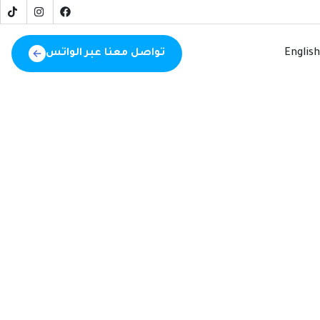
تواصل معنا عبر الواتس
English
سكنية