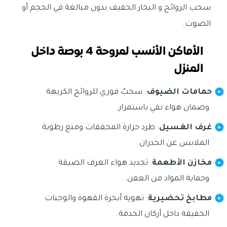
سحب الروائح و البخار الخفيف بدون مبالغة في الحجم أو
الصوت.
الأماكن الأنسب لمروحة 4 بوصة داخل
المنزل
حمامات الضيوف
: سحبٌ فوري للروائح الكريهة
وضمان هواء نقي باستمرار.
غرف الغسيل
: طرد حرارة المجففات ومنع رطوبة
الملابس عن الجدران.
مخازن الأطعمة
: تجديد هواء الغرف الضيقة
وحماية المواد من العفن.
مطابخ تحضيرية
: تهوية أبخرة القهوة والوجبات
الخفيفة داخل أركان الخدمة.