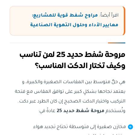
اقرأ أيضاً:
مراوح شفط قوية للمشاريع:
معايير الأداء وحلول التهوية الصناعية
مروحة شفط حديد 25 لمن تناسب
وكيف تختار الدكت المناسب؟
هي حلٌّ متوسط بين المقاسات الصغيرة والكبيرة، و
يعتمد نجاحها بشكلٍ كبير على توافق المقاس مع فتحة
التركيب واختيار الدكت الصحيح إن كان الطرد عبر دكت.
وتُستخدم
مروحة شفط حديد 25
عادةً في:
مخازن صغيرة إلى متوسطة تحتاج تجديد هواء