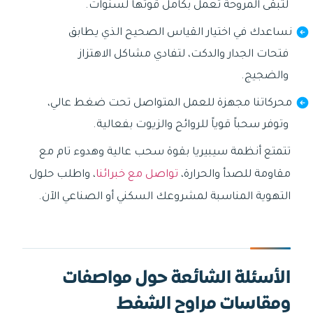
لتبقى المروحة تعمل بكامل قوتها لسنوات.
نساعدك في اختيار القياس الصحيح الذي يطابق
فتحات الجدار والدكت، لتفادي مشاكل الاهتزاز
والضجيج.
محركاتنا مجهزة للعمل المتواصل تحت ضغط عالي،
وتوفر سحباً قوياً للروائح والزيوت بفعالية.
تتمتع أنظمة سيبيريا بقوة سحب عالية وهدوء تام مع
مقاومة للصدأ والحرارة،
تواصل مع خبرائنا
، واطلب حلول
التهوية المناسبة لمشروعك السكني أو الصناعي الآن.
الأسئلة الشائعة حول مواصفات
ومقاسات مراوح الشفط