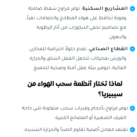
المشاريع السكنية
: نوفر مراوح شفط صامتة
وقوية تحافظ على هواء المطابخ والحمامات نقياً،
مع تصاميم تحمي الديكورات من آثار الرطوبة
والدهون.
القطاع الصناعي
: نقدم حلولاً احترافية للمخازن
والورش بمحركات تتحمل العمل الشاق والحرارة
العالية، لتوفير بيئة عمل آمنة وصحية للجميع.
لماذا تختار أنظمة سحب الهواء من
سيبيريا؟
نوفر مراوح بأحجام وقدرات سحب متفاوتة تلبي حاجة
الغرف الصغيرة أو المصانع الكبيرة.
نعتمد معادن أصلية تقاوم الصدأ والحرارة الشديدة،