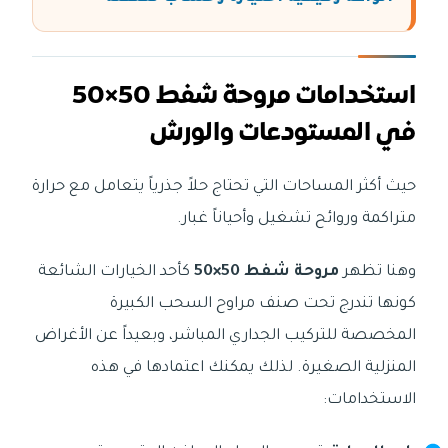
استخدامات مروحة شفط 50×50
في المستودعات والورش
حيث أكثر المساحات التي تحتاج حلاً جذرياً يتعامل مع حرارة
متراكمة وروائح تشغيل وأحياناً غبار.
وهنا تظهر
مروحة شفط 50×50
كأحد الخيارات الشائعة
كونها تندرج تحت صنف مراوح السحب الكبيرة
المخصصة للتركيب الجداري المباشر، وبعيداً عن الأغراض
المنزلية الصغيرة. لذلك يمكنك اعتمادها في هذه
الاستخدامات: