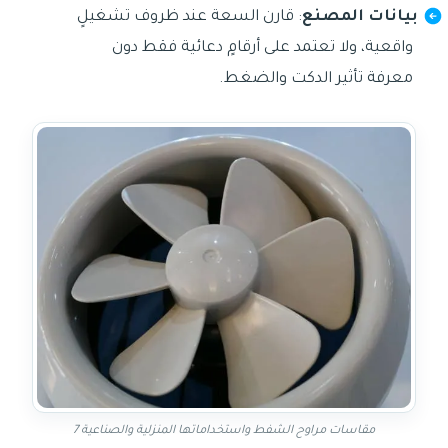
بيانات المصنع
: قارن السعة عند ظروف تشغيلٍ
واقعية، ولا تعتمد على أرقامٍ دعائية فقط دون
معرفة تأثير الدكت والضغط.
مقاسات مراوح الشفط واستخداماتها المنزلية والصناعية 7