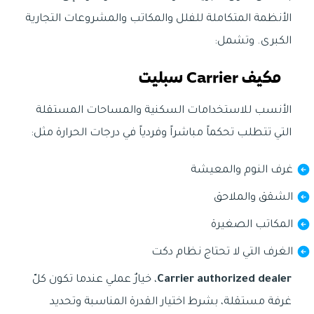
الأنظمة المتكاملة للفلل والمكاتب والمشروعات التجارية
الكبرى. وتشمل:
مكيف Carrier سبليت
الأنسب للاستخدامات السكنية والمساحات المستقلة
التي تتطلب تحكماً مباشراً وفردياً في درجات الحرارة مثل:
غرف النوم والمعيشة
الشقق والملاحق
المكاتب الصغيرة
الغرف التي لا تحتاج نظام دكت
Carrier authorized dealer
، خيارٌ عملي عندما تكون كلّ
غرفة مستقلة، بشرط اختيار القدرة المناسبة وتحديد