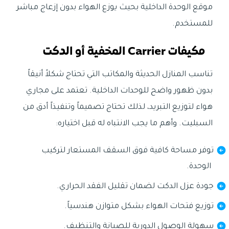
موقع الوحدة الداخلية بحيث يوزع الهواء بدون إزعاج مباشر
للمستخدم.
مكيفات Carrier المخفية أو الدكت
تناسب المنازل الحديثة والمكاتب التي تحتاج شكلاً أنيقاً
بدون ظهور واضح للوحدات الداخلية. تعتمد على مجاري
هواء لتوزيع التبريد، لذلك تحتاج تصميماً وتنفيذاً أدق من
السبليت. وأهم ما يجب الانتباه له قبل اختياره:
توفر مساحة كافية فوق السقف المستعار لتركيب
الوحدة.
جودة عزل الدكت لضمان تقليل الفقد الحراري.
توزيع فتحات الهواء بشكل متوازن هندسياً.
سهولة الوصول الدورية للصيانة والتنظيف.