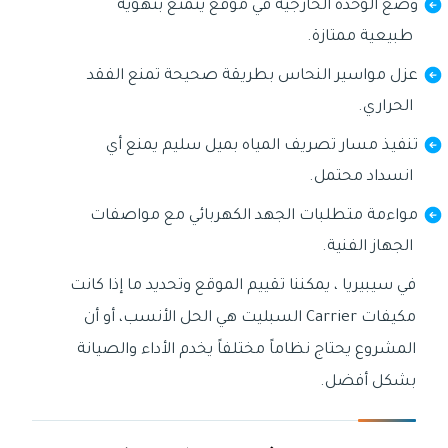
وضع الوحدة الخارجية في موقع يتمتع بتهوية
طبيعية ممتازة.
عزل مواسير النحاس بطريقة صحيحة تمنع الفقد
الحراري.
تنفيذ مسار تصريف المياه بميل سليم يمنع أي
انسداد محتمل.
مواءمة متطلبات الجهد الكهربائي مع مواصفات
الجهاز الفنية.
في سيبيريا ، يمكننا تقييم الموقع وتحديد ما إذا كانت
مكيفات Carrier السبليت هي الحل الأنسب، أو أن
المشروع يحتاج نظاماً مختلفاً يخدم الأداء والصيانة
بشكل أفضل.