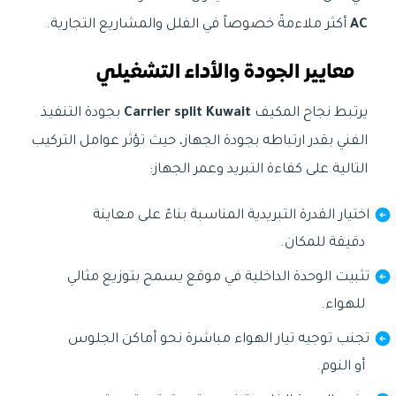
AC
أكثر ملاءمةً خصوصاً في الفلل والمشاريع التجارية.
معايير الجودة والأداء التشغيلي
يرتبط نجاح المكيف
Carrier split Kuwait
بجودة التنفيذ
الفني بقدر ارتباطه بجودة الجهاز، حيث تؤثر عوامل التركيب
التالية على كفاءة التبريد وعمر الجهاز:
اختيار القدرة التبريدية المناسبة بناءً على معاينة
دقيقة للمكان.
تثبيت الوحدة الداخلية في موقع يسمح بتوزيع مثالي
للهواء.
تجنب توجيه تيار الهواء مباشرة نحو أماكن الجلوس
أو النوم.