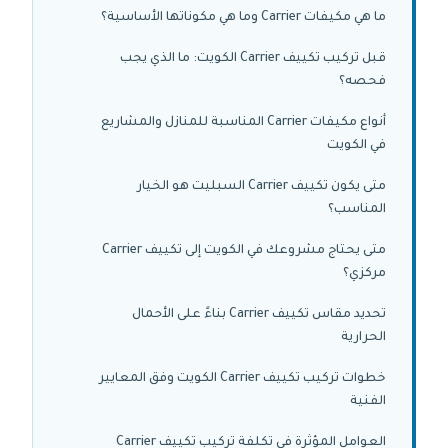
ما هي مكيفات Carrier وما هي مكوناتها الأساسية؟
قبل تركيب تكييف Carrier الكويت: ما الذي يجب
فحصه؟
أنواع مكيفات Carrier المناسبة للمنازل والمشاريع
في الكويت
متى يكون تكييف Carrier السبليت هو الخيار
المناسب؟
متى يحتاج مشروعك في الكويت إلى تكييف Carrier
مركزي؟
تحديد مقاس تكييف Carrier بناءً على الأحمال
الحرارية
خطوات تركيب تكييف Carrier الكويت وفق المعايير
الفنية
العوامل المؤثرة في تكلفة تركيب تكييف Carrier