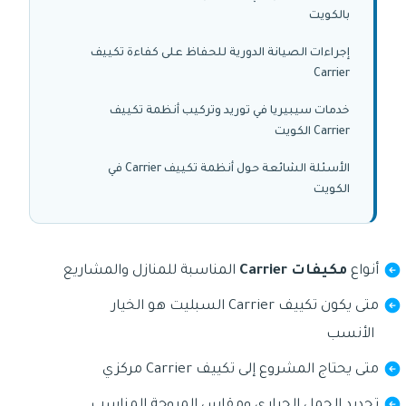
بالكويت
إجراءات الصيانة الدورية للحفاظ على كفاءة تكييف
Carrier
خدمات سيبيريا في توريد وتركيب أنظمة تكييف
Carrier الكويت
الأسئلة الشائعة حول أنظمة تكييف Carrier في
الكويت
أنواع
مكيفات Carrier
المناسبة للمنازل والمشاريع
متى يكون تكييف Carrier السبليت هو الخيار
الأنسب
متى يحتاج المشروع إلى تكييف Carrier مركزي
تحديد الحمل الحراري ومقاس المروحة المناسب