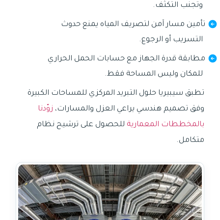
وتجنب التكثف.
تأمين مسار آمن لتصريف المياه يمنع حدوث
التسريب أو الرجوع.
مطابقة قدرة الجهاز مع حسابات الحمل الحراري
للمكان وليس المساحة فقط.
تطبق سيبيريا حلول التبريد المركزي للمساحات الكبيرة
وفق تصميم هندسي يراعي العزل والمسارات،
زوّدنا
بالمخططات المعمارية
للحصول على ترشيح نظام
متكامل.