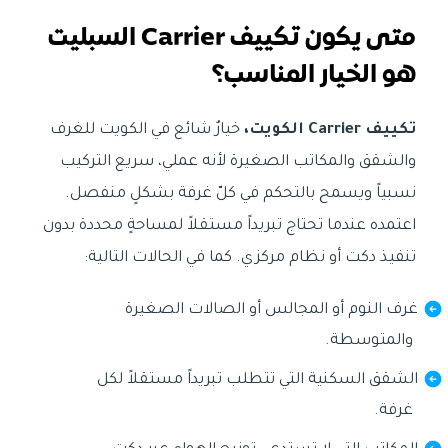
متى يكون تكييف Carrier السبليت
هو الخيار المناسب؟
تكييف Carrier الكويت،
خيارٌ شائع في الكويت للغرف
والشقق والمكاتب الصغيرة لأنه عملي، سريع التركيب
نسبياً ويسمح بالتحكم في كلّ غرفة بشكلٍ منفصل.
اعتمده عندما تحتاج تبريداً مستقلاً لمساحةٍ محددة بدون
تنفيذ دكت أو نظام مركزي. كما في الحالات التالية:
غرف النوم أو المجالس أو الصالات الصغيرة
والمتوسطة.
الشقق السكنية التي تتطلب تبريداً مستقلاً لكل
غرفة.