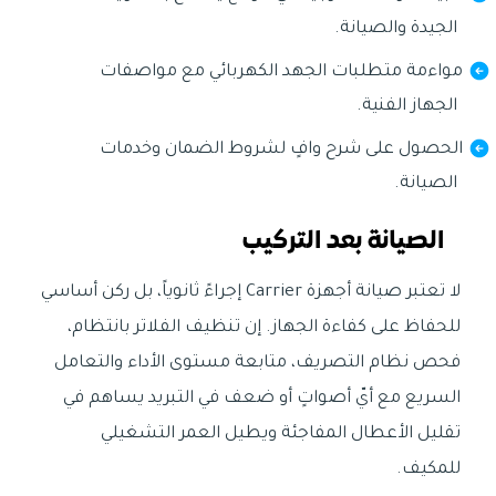
الجيدة والصيانة.
مواءمة متطلبات الجهد الكهربائي مع مواصفات
الجهاز الفنية.
الحصول على شرح وافٍ لشروط الضمان وخدمات
الصيانة.
الصيانة بعد التركيب
لا تعتبر صيانة أجهزة Carrier إجراءً ثانوياً، بل ركن أساسي
للحفاظ على كفاءة الجهاز. إن تنظيف الفلاتر بانتظام،
فحص نظام التصريف، متابعة مستوى الأداء والتعامل
السريع مع أيّ أصواتٍ أو ضعف في التبريد يساهم في
تقليل الأعطال المفاجئة ويطيل العمر التشغيلي
للمكيف.