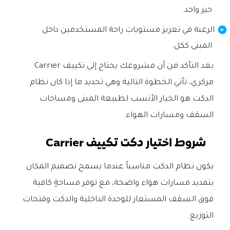
حيز واحد.
الرغبة في تعزيز مستويات راحة المستخدمين داخل
المبنى ككل.
بعد التأكد من أن مشروعك يحتاج إلى تكييف Carrier
مركزي، تأتي الخطوة التالية وهي تحديد ما إذا كان نظام
الدكت هو الخيار الأنسب لطبيعة المبنى ومساحات
السقف ومسارات الهواء.
شروط اختيار دكت تكييف Carrier
يكون نظام الدكت مناسباً عندما يسمح تصميم المكان
بتمديد مسارات هواء واضحة، مع توفر مساحةٍ كافية
فوق السقف المستعار للوحدة الداخلية والدكت وفتحات
التوزيع.