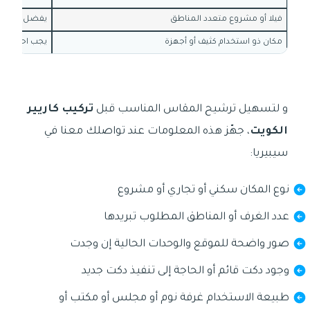
فيلا أو مشروع متعدد المناطق
يفضل دراسة أ
مكان ذو استخدام كثيف أو أجهزة
يجب احتساب ا
و لتسهيل ترشيح المقاس المناسب قبل
تركيب كاريير
الكويت
، جهّز هذه المعلومات عند تواصلك معنا في
سيبيريا:
نوع المكان سكني أو تجاري أو مشروع
عدد الغرف أو المناطق المطلوب تبريدها
صور واضحة للموقع والوحدات الحالية إن وجدت
وجود دكت قائم أو الحاجة إلى تنفيذ دكت جديد
طبيعة الاستخدام غرفة نوم أو مجلس أو مكتب أو