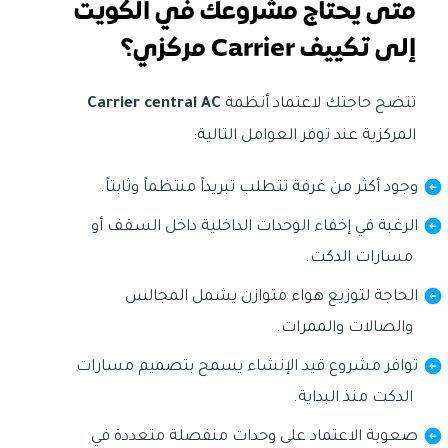
متى يحتاج مشروعك في الكويت
إلى تكييف Carrier مركزي؟
تتضح حاجتك لاعتماد أنظمة
Carrier central AC
المركزية عند توفر العوامل التالية:
وجود أكثر من غرفة تتطلب تبريداً منتظماً وثابتاً.
الرغبة في إخفاء الوحدات الداخلية داخل السقف أو
مسارات الدكت.
الحاجة لتوزيع هواء متوازن يشمل المجالس
والصالات والممرات.
توافر مشروع قيد الإنشاء يسمح بتصميم مسارات
الدكت منذ البداية.
صعوبة الاعتماد على وحدات منفصلة متعددة في