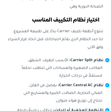
الصيانة الدورية وهي:
اختيار نظام التكييف المناسب
تتنوع أنظمة تكييف Carrier بناءً على طبيعة المشروع،
لذا حدد النظام الذي يلائم احتياجاتك قبل اتخاذ قرار الشراء
وفق الآتي:
نظام Carrier Split:
الأنسب للغرف، الشقق،
المكاتب الصغيرة والمساحات التي تتطلب تحكماً
مستقلاً في درجات الحرارة.
نظام Carrier Central AC:
يفضل في الفلل،
المباني التجارية، الصالات الكبيرة والمشاريع التي
تحتاج إلى توزيع هواء متوازن.
الأنظمة المخفية أو الدكت:
تتطلب دراسةً دقيقة