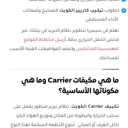
خطوات
تركيب كاريير الكويت
الصحيح وضمانات
الأداء المستقبلي
نهتم في سيبيريا بتطوير نظام التبريد في بيئتك عبر
فحص الحمل الحراري بدقة،
أرسل مخطط الموقع
لمهندسينا المختصين
واعتمد المواصفات الفنية الأنسب
لمساحتك.
ما هي مكيفات Carrier وما هي
مكوناتها الأساسية؟
تكييف Carrier الكويت
، نظام تبريدٍ متطور يعمل على
سحب الحرارة والرطوبة من المكان وتوزيع الهواء البارد
داخل الغرف أو المباني. تتنوع الأنظمة السكنية لهذا النوع