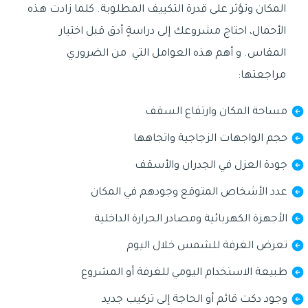
المكان وتؤثر على قدرة التكييف المطلوبة. كلما زادت هذه
الأحمال، احتاج مشروعك إلى دراسةٍ أدق قبل اختيار
المقاس. و أهم هذه العوامل التي من الضروري
مراجعتها:
مساحة المكان وارتفاع السقف
حجم الواجهات الزجاجية واتجاهها
جودة العزل في الجدران والأسقف
عدد الأشخاص المتوقع وجودهم في المكان
الأجهزة الكهربائية ومصادر الحرارة الداخلية
تعرض الغرفة للشمس خلال اليوم
طبيعة الاستخدام اليومي للغرفة أو المشروع
وجود دكت قائم أو الحاجة إلى تركيب جديد