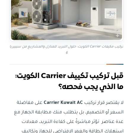
تركيب مكيفات Carrier الكويت: حلول التبريد للمنازل والمشاريع من سيبيريا
6
قبل تركيب تكييف Carrier الكويت:
ما الذي يجب فحصه؟
لا يقتصر قرار تركيب
Carrier Kuwait AC
على مفاضلة
السعر أو التصميم، بل يتطلب منك مطابقة الجهاز مع
عدة عناصر تؤثر مباشرةً على كفاءة التبريد، معدلات
استهلاك الطاقة والعمر الافتراضي للجهاز وتكاليف