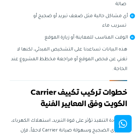
صالة
أي مشاكل حالية مثل ضعف تبريد أو ضجيج أو
تسريب ماء
الوقت المناسب للمعاينة أو زيارة الموقع
هذه البيانات تساعدنا على التشخيص المبدئي، لكنها لا
تغني عن فحص الموقع أو مراجعة مخطط المشروع عند
الحاجة.
خطوات تركيب تكييف Carrier
الكويت وفق المعايير الفنية
لأن جودة التنفيذ تؤثر على قوة التبريد، استهلاك الكهرباء،
مستوى الضجيج وسهولة صيانة Carrier لاحقاً، فإن