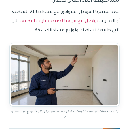
تحدد جميعها الأداء النهائي للجهاز.
تحدد سيبيريا الموديل المتوافق مع مخططاتك السكنية
أو التجارية،
تواصل مع فريقنا لضبط خيارات التكييف
التي
تلبي طبيعة نشاطك وتوزيع مساحاتك بدقة.
تركيب مكيفات Carrier الكويت: حلول التبريد للمنازل والمشاريع من سيبيريا
7