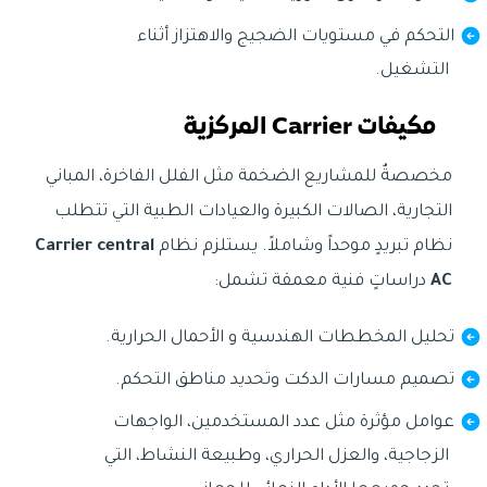
التحكم في مستويات الضجيج والاهتزاز أثناء
التشغيل.
مكيفات Carrier المركزية
مخصصةٌ للمشاريع الضخمة مثل الفلل الفاخرة، المباني
التجارية، الصالات الكبيرة والعيادات الطبية التي تتطلب
نظام تبريدٍ موحداً وشاملاً. يستلزم نظام
Carrier central
AC
دراساتٍ فنية معمقة تشمل:
تحليل المخططات الهندسية و الأحمال الحرارية.
تصميم مسارات الدكت وتحديد مناطق التحكم.
عوامل مؤثرة مثل عدد المستخدمين، الواجهات
الزجاجية، والعزل الحراري، وطبيعة النشاط، التي