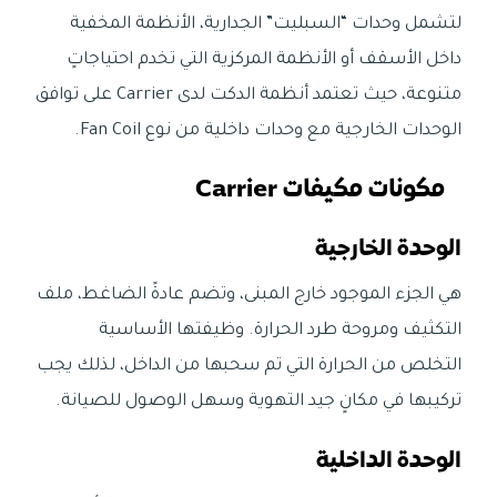
لتشمل وحدات “السبليت” الجدارية، الأنظمة المخفية
داخل الأسقف أو الأنظمة المركزية التي تخدم احتياجاتٍ
متنوعة، حيث تعتمد أنظمة الدكت لدى Carrier على توافق
الوحدات الخارجية مع وحدات داخلية من نوع Fan Coil.
مكونات مكيفات Carrier
الوحدة الخارجية
هي الجزء الموجود خارج المبنى، وتضم عادةً الضاغط، ملف
التكثيف ومروحة طرد الحرارة. وظيفتها الأساسية
التخلص من الحرارة التي تم سحبها من الداخل، لذلك يجب
تركيبها في مكانٍ جيد التهوية وسهل الوصول للصيانة.
الوحدة الداخلية