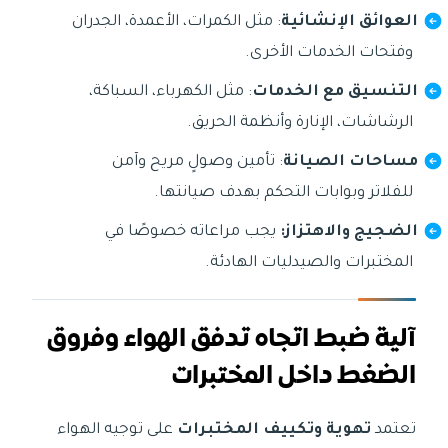
العوائق الإنشائية
: مثل الكمرات، الأعمدة، الجدران
وفتحات الخدمات الأخرى.
التنسيق مع الخدمات
: مثل الكهرباء، السباكة،
الرشاشات، الإنارة وأنظمة الحريق.
مساحات الصيانة
: تأمين وصولٍ مريح وآمن
للفلاتر وبوابات التحكم بهدف صيانتها.
الضجيج والاهتزاز:
يجب مراعاته خصوصًا في
المختبرات والصيدليات الهادئة.
آلية ضبط اتجاه تدفق الهواء وفروق
الضغط داخل المختبرات
تعتمد
تهوية وتكييف المختبرات
على توجيه الهواء