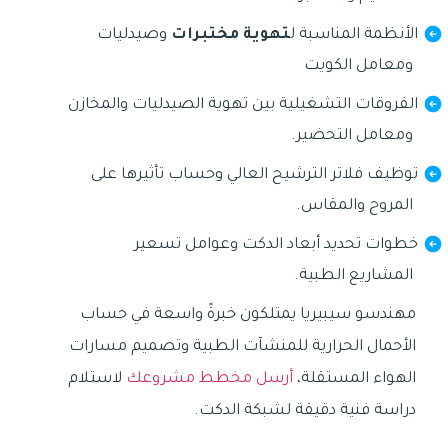
الأنظمة المناسبة ل
تهوية مختبرات
وصيدليات
ومعامل الكويت
الفروقات التشغيلية بين تهوية الصيدليات والمخازن
ومعامل التحضير.
توظيف فلاتر الترشيح العالي وحساب تأثيرها على
المروح والمقاس.
خطوات تحديد أبعاد الدكت وعوامل تسعير
المشاريع الطبية.
مهندسو سيبيريا يمتلكون خبرةً واسعة في حساب
الأحمال الحرارية للمنشآت الطبية وتصميم مسارات
الهواء المستقلة،
أرسل مخطط مشروعك
لاستلام
دراسة فنية دقيقة لشبكة الدكت.