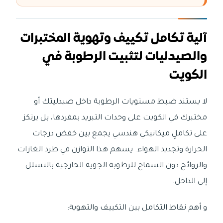
آلية تكامل تكييف وتهوية المختبرات
والصيدليات لتثبيت الرطوبة في
الكويت
لا يستند ضبط مستويات الرطوبة داخل صيدليتك أو
مختبرك في الكويت على وحدات التبريد بمفردها، بل يرتكز
على تكاملٍ ميكانيكي هندسي يجمع بين خفض درجات
الحرارة وتجديد الهواء. يسهم هذا التوازن في طرد الغازات
والروائح دون السماح للرطوبة الجوية الخارجية بالتسلل
إلى الداخل.
و أهم نقاط التكامل بين التكييف والتهوية: