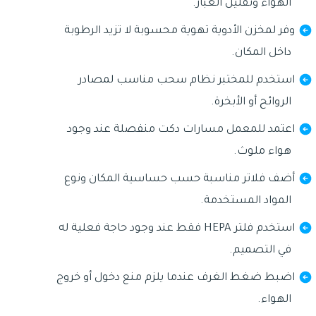
الهواء وتقليل الغبار.
وفر لمخزن الأدوية تهوية محسوبة لا تزيد الرطوبة
داخل المكان.
استخدم للمختبر نظام سحب مناسب لمصادر
الروائح أو الأبخرة.
اعتمد للمعمل مسارات دكت منفصلة عند وجود
هواء ملوث.
أضف فلاتر مناسبة حسب حساسية المكان ونوع
المواد المستخدمة.
استخدم فلتر HEPA فقط عند وجود حاجة فعلية له
في التصميم.
اضبط ضغط الغرف عندما يلزم منع دخول أو خروج
الهواء.