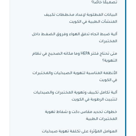
تصميمًا خاصًا؟
البيانات المطلوبة لإعداد مخططات تكييف
المنشآت الطبية في الكويت
آلية ضبط اتجاه تدفق الهواء وفروق الضغط داخل
المختبرات
متى تحتاج فلتر HEPA وما مكانه الصحيح في نظام
التهوية؟
الأنظمة المناسبة لتهوية الصيدليات والمختبرات
في الكويت
آلية تكامل تكييف وتهوية المختبرات والصيدليات
لتثبيت الرطوبة في الكويت
خطوات تحديد مقاس دكت و شفاط تهوية
المختبرات الطبية
العوامل المؤثرة على تكلفة تهوية صيدليات