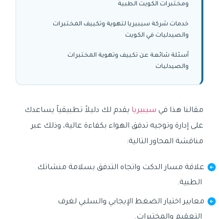
ومختبرات الكويت الطبية
خدمات شركة سيبيريا لتهوية وتكييف المختبرات
والصيدليات في الكويت
أسئلة شائعة عن تكييف وتهوية المختبرات
والصيدليات
مقالنا هذا في
سيبيريا
يقدم لك دليلاً تطبيقياً يساعدك
على إدارة وتوجيه تدفق الهواء بكفاءة عالية، وذلك عبر
مناقشة المحاور التالية:
علاقة مسار الدكت واتجاه التدفق بسلامة منشاتك
الطبية.
معايير اختيار الضغط الإيجابي والسلبي لغرف
التعقيم والمختبرات.