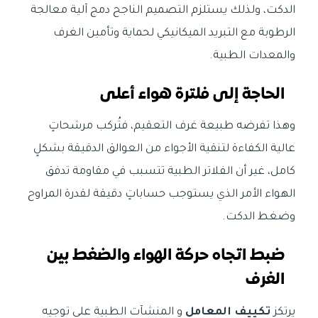
الدكت، ولذلك يستلزم التصميم الناجح دمج آلية معالجة
الرطوبة مع التبريد الميكانيكي لحماية وتأمين الغرف
والمعدات الطبية.
الحاجة إلى فلترة هواء أعلى
وهذا تفرضه طبيعة غرف التعقيم، فتُركب مرشحاتٍ
عالية الكفاءة لتنقية الأجواء من العوالق الدقيقة بشكلٍ
كامل، غير أن الفلاتر الطبية تتسبب في مقاومة تدفق
الهواء الأمر الذي يستوجب حساباتٍ دقيقة لقدرة المراوح
وضغط الدكت.
ضبط اتجاه حركة الهواء والضغط بين
الغرف
يرتكز
تكييف المعامل
و المنشآت الطبية على توجيه