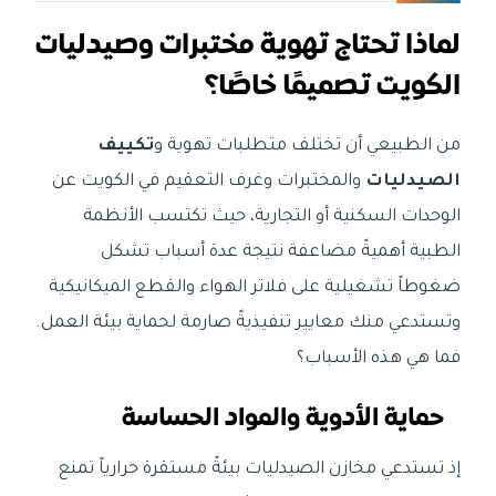
لماذا تحتاج تهوية مختبرات وصيدليات
الكويت تصميمًا خاصًا؟
من الطبيعي أن تختلف متطلبات تهوية و
تكييف
الصيدليات
والمختبرات وغرف التعقيم في الكويت عن
الوحدات السكنية أو التجارية، حيث تكتسب الأنظمة
الطبية أهميةً مضاعفة نتيجة عدة أسباب تشكل
ضغوطاً تشغيلية على فلاتر الهواء والقطع الميكانيكية
وتستدعي منك معايير تنفيذيةً صارمة لحماية بيئة العمل.
فما هي هذه الأسباب؟
حماية الأدوية والمواد الحساسة
إذ تستدعي مخازن الصيدليات بيئةً مستقرة حرارياً تمنع