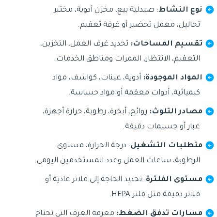
نوع النشاط
: صيدلية بيع، مخزن أدوية، مختبر
تحاليل، معمل تحضير أو غرفة تعقيم.
تقسيم المساحات:
تحديد غرف العمل، التخزين،
التعقيم، الانتظار، الممرات ومناطق الخدمات.
المواد الموجودة:
أدوية، عينات، كواشف، مواد
كيميائية، أدوات معقمة أو مواد حساسة.
مصادر التلوث:
روائح، أبخرة، رطوبة، حرارة أجهزة،
غبار أو جسيمات دقيقة.
متطلبات التشغيل
: درجة الحرارة، مستوى
الرطوبة، ساعات العمل وعدد المستخدمين اليومي.
مستوى الفلترة
: تحديد الحاجة إلى فلاتر عادية أو
فلاتر دقيقة مثل فلتر HEPA.
مسارات تدفق الضغط:
معرفة الغرف التي تحتاج