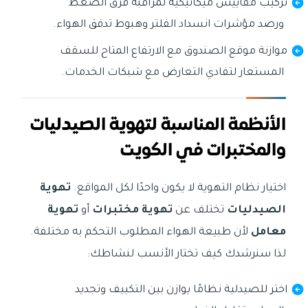
تركيب مقاييس ميكانيكية لمراقبة فرق الضغط
ورصد مؤشرات انسداد الفلتر وهبوط تدفق الهواء.
موازنة موقع الصندوق مع الارتفاع المتاح للسقف
المستعار لتفادي التعارض مع شبكات الخدمات.
الأنظمة المناسبة لتهوية الصيدليات
والمختبرات في الكويت
اختيار نظام التهوية لا يكون واحدًا لكل المواقع.
تهوية
الصيدليات
تختلف عن
تهوية مختبرات
أو
تهوية
معامل
لأن طبيعة الهواء المطلوب التحكم به مختلفة.
لذا سنرشدك كيف تختار الأنسب لنشاطك:
اختر للصيدلية نظامًا يوازن بين التكييف وتجديد