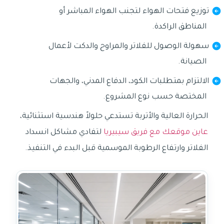
توزيع فتحات الهواء لتجنب الهواء المباشر أو
المناطق الراكدة.
سهولة الوصول للفلاتر والمراوح والدكت لأعمال
الصيانة.
الالتزام بمتطلبات الكود، الدفاع المدني، والجهات
المختصة حسب نوع المشروع.
الحرارة العالية والأتربة تستدعي حلولاً هندسية استثنائية،
عاين موقعك مع فريق سيبيريا
لتفادي مشاكل انسداد
الفلاتر وارتفاع الرطوبة الموسمية قبل البدء في التنفيذ.