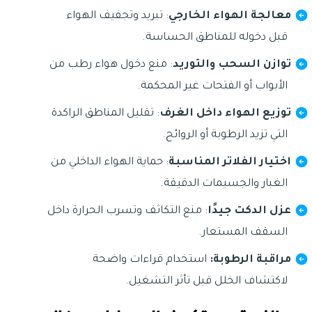
معالجة الهواء الخارجي
: تبريد وتجفيف الهواء
قبل دخوله للمناطق الحساسة.
توازن السحب والتوريد
: منع دخول هواء رطب من
الأبواب أو الفتحات غير المحكمة.
توزيع الهواء داخل الغرف
: تقليل المناطق الراكدة
التي تزيد الرطوبة أو الروائح.
اختيار الفلاتر المناسبة
: حماية الهواء الداخلي من
الغبار والجسيمات الدقيقة.
عزل الدكت جيدًا
: منع التكاثف وتسرب الحرارة داخل
السقف المستعار.
مراقبة الرطوبة:
استخدام قراءات واضحة
لاكتشاف الخلل قبل تأثر التشغيل.