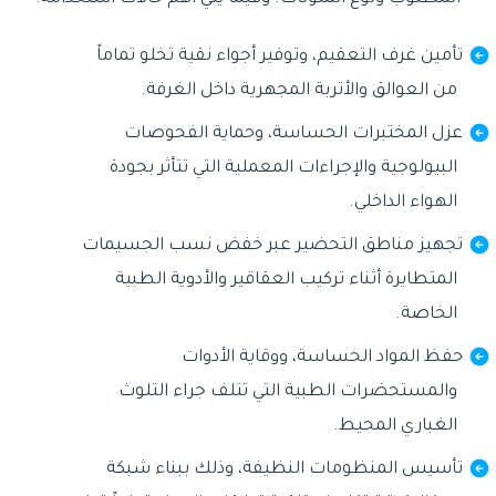
تأمين غرف التعقيم، وتوفير أجواء نقية تخلو تماماً
من العوالق والأتربة المجهرية داخل الغرفة.
عزل المختبرات الحساسة، وحماية الفحوصات
البيولوجية والإجراءات المعملية التي تتأثر بجودة
الهواء الداخلي.
تجهيز مناطق التحضير عبر خفض نسب الجسيمات
المتطايرة أثناء تركيب العقاقير والأدوية الطبية
الخاصة.
حفظ المواد الحساسة، ووقاية الأدوات
والمستحضرات الطبية التي تتلف جراء التلوث
الغباري المحيط.
تأسيس المنظومات النظيفة، وذلك ببناء شبكة