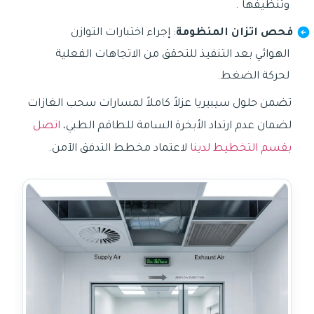
وتنظيفها .
فحص اتزان المنظومة
: إجراء اختبارات التوازن
الهوائي بعد التنفيذ للتحقق من الاتجاهات الفعلية
لحركة الضغط.
تضمن حلول سيبيريا عزلاً كاملاً لمسارات سحب الغازات
لضمان عدم ارتداد الأبخرة السامة للطاقم الطبي،
اتصل
بقسم التخطيط لدينا
لاعتماد مخطط التدفق الآمن.