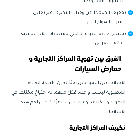
السيارات المعروضة.
تخفيف الضغط عن وحدات التكييف عبر تقليل
تسرب الهواء الحار.
تحسين جودة الهواء الداخلي باستخدام فلاتر مناسبة
لحالة المعرض.
الفرق بين تهوية المراكز التجارية و
معارض السيارات
الاختلاف بين النموذجين عائدٌ لكون طبيعة الهواء
المطلوبة ليست واحدة، فكلٍّ منهما له احتياجٌ مختلف في
التهوية والتكييف. وفيما يلي سنعرّفك على اهم هذه
الاختلافات.
تكييف المراكز التجارية