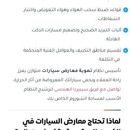
قواعد ضبط سحب الهواء وهواء التعويض واختيار
الشفاطات.
آليات التبريد الصحيح وتصميم مسارات الدكت
الهادئة.
تقسيم مناطق التكييف والعوامل الفنية المتحكمة
في التكلفة.
تأسيس نظام
تهوية معارض سيارات
متوازن يعزز
راحة العملاء ويحمي سياراتك المعروضة من آثار الحرارة،
تواصل مع فريق سيبيريا الهندسي
لترشيح النظام
الأنسب لمساحة الشوروم الخاص بك.
لماذا تحتاج معارض السيارات في