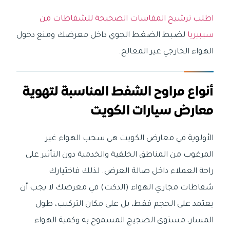
اطلب ترشيح المقاسات الصحيحة للشفاطات من
سيبيريا
لضبط الضغط الجوي داخل معرضك ومنع دخول
الهواء الخارجي غير المعالج.
أنواع مراوح الشفط المناسبة لتهوية
معارض سيارات الكويت
الأولوية في معارض الكويت هي سحب الهواء غير
المرغوب من المناطق الخلفية والخدمية دون التأثير على
راحة العملاء داخل صالة العرض. لذلك فاختيارك
شفاطات مجاري الهواء (الدكت) في معرضك لا يجب أن
يعتمد على الحجم فقط، بل على مكان التركيب، طول
المسار، مستوى الضجيج المسموح به وكمية الهواء