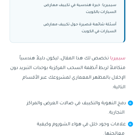
سيبيريا: خبرة هندسية في تكييف معارض
السيارات بالكويت
أسئلة شائعة قصيرة حول تكييف معارض
السيارات في الكويت
سيبيريا
تخصص لك هذا المقال، ليكون دليلاً هندسياً
متكاملاً لربط أنظمة السحب المركزية بوحدات التبريد دون
الإخلال بالمظهر المعماري لمشروعك عبر الأقسام
التالية:
دمج التهوية والتكييف في صالات العرض والمراكز
التجارية.
علامات وجود خلل في هواء الشوروم وكيفية
معالجتها.