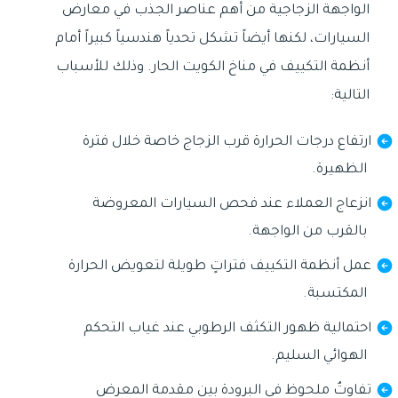
الواجهة الزجاجية من أهم عناصر الجذب في معارض
السيارات، لكنها أيضاً تشكل تحدياً هندسياً كبيراً أمام
أنظمة التكييف في مناخ الكويت الحار. وذلك للأسباب
التالية:
ارتفاع درجات الحرارة قرب الزجاج خاصة خلال فترة
الظهيرة.
انزعاج العملاء عند فحص السيارات المعروضة
بالقرب من الواجهة.
عمل أنظمة التكييف فتراتٍ طويلة لتعويض الحرارة
المكتسبة.
احتمالية ظهور التكثف الرطوبي عند غياب التحكم
الهوائي السليم.
تفاوتٌ ملحوظ في البرودة بين مقدمة المعرض