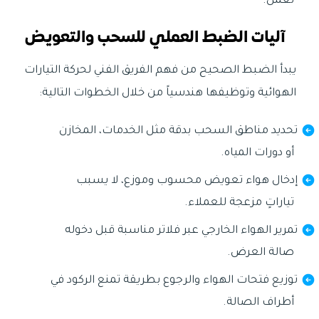
تعمل.
آليات الضبط العملي للسحب والتعويض
يبدأ الضبط الصحيح من فهم الفريق الفني لحركة التيارات
الهوائية وتوظيفها هندسياً من خلال الخطوات التالية:
تحديد مناطق السحب بدقة مثل الخدمات، المخازن
أو دورات المياه.
إدخال هواء تعويض محسوب وموزع، لا يسبب
تياراتٍ مزعجة للعملاء.
تمرير الهواء الخارجي عبر فلاتر مناسبة قبل دخوله
صالة العرض.
توزيع فتحات الهواء والرجوع بطريقة تمنع الركود في
أطراف الصالة.