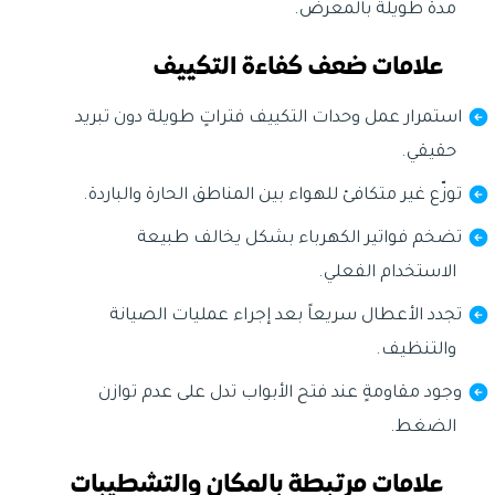
مدة طويلة بالمعرض.
علامات ضعف كفاءة التكييف
استمرار عمل وحدات التكييف فتراتٍ طويلة دون تبريد
حقيقي.
توزّع غير متكافئ للهواء بين المناطق الحارة والباردة.
تضخم فواتير الكهرباء بشكل يخالف طبيعة
الاستخدام الفعلي.
تجدد الأعطال سريعاً بعد إجراء عمليات الصيانة
والتنظيف.
وجود مقاومةٍ عند فتح الأبواب تدل على عدم توازن
الضغط.
علامات مرتبطة بالمكان والتشطيبات