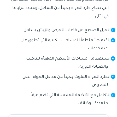
التي تحتاج طرد الهواء بعيداً عن المداخل، وتتحدد مزاياها
في الآتي:
تعزل الضجيج عن قاعات العرض والزبائن بالداخل.
تقدم حلاً منظماً للمساحات الكبيرة التي تحتوي على
عدة خدمات.
تستفيد من مساحات الأسطح المهيأة للتركيب
والصيانة الدورية.
تطرد الهواء الملوث بعيداً عن مداخل الهواء النقي
للمعرض.
تتكامل مع الأنظمة الهندسية التي تخدم غرفاً
متعددة الوظائف.