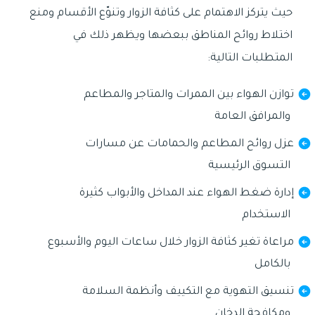
حيث يتركز الاهتمام على كثافة الزوار وتنوّع الأقسام ومنع
اختلاط روائح المناطق ببعضها ويظهر ذلك في
المتطلبات التالية:
توازن الهواء بين الممرات والمتاجر والمطاعم
والمرافق العامة
عزل روائح المطاعم والحمامات عن مسارات
التسوق الرئيسية
إدارة ضغط الهواء عند المداخل والأبواب كثيرة
الاستخدام
مراعاة تغير كثافة الزوار خلال ساعات اليوم والأسبوع
بالكامل
تنسيق التهوية مع التكييف وأنظمة السلامة
ومكافحة الدخان