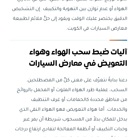
الهواء أو عدم توازن بين التهوية والتكييف. إن التشخيص
الدقيق يختصر عليك الوقت ويقود إلى حلٍّ ملائم لطبيعة
معارض السيارات في الكويت.
آليات ضبط سحب الهواء وهواء
التعويض في معارض السيارات
دعنا بدايةً نتعرّف على معنى كلٍّ من المصطلحين.
السحب، عملية طرد الهواء الملوث أو المحمل بالروائح
من مناطق محددة كالحمامات أو غرف التنظيف
والخدمات. أما هواء التعويض فهو الهواء النقي الذي
يدخل للمكان بدلاً من المسحوب شريطة أن يمر عبر
وحدات التكييف أو أنظمة المعالجة لتفادي ارتفاع درجات