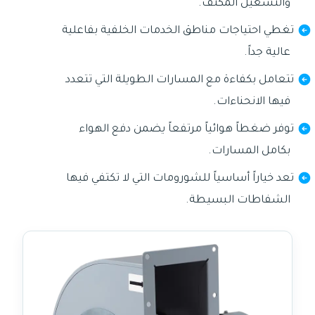
والتشغيل المكثف.
تغطي احتياجات مناطق الخدمات الخلفية بفاعلية
عالية جداً.
تتعامل بكفاءة مع المسارات الطويلة التي تتعدد
فيها الانحناءات.
توفر ضغطاً هوائياً مرتفعاً يضمن دفع الهواء
بكامل المسارات.
تعد خياراً أساسياً للشورومات التي لا تكتفي فيها
الشفاطات البسيطة.