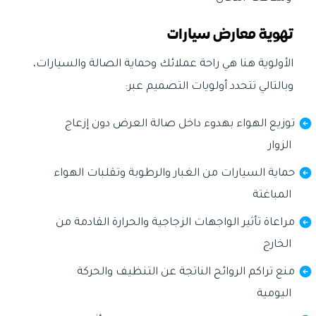
تهوية معارض سيارات
الأولوية هنا هي راحة عملائك وحماية الصالة والسيارات،
وبالتالي تتحدد أولويات التصميم عبر:
توزيع الهواء بهدوء داخل صالة العرض دون إزعاج
الزوار
حماية السيارات من الغبار والرطوبة وتقلبات الهواء
المباغتة
مراعاة تأثير الواجهات الزجاجية والحرارة القادمة من
الخارج
منع تراكم الروائح الناتجة عن التنظيف والحركة
اليومية