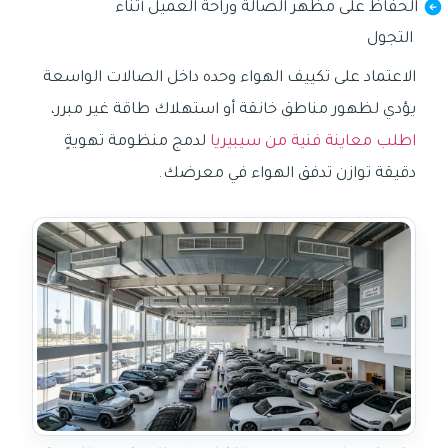
الحفاظ على مظهر الصالة وراحة العميل أثناء
التجول
الاعتماد على تكييف الهواء وحده داخل الصالات الواسعة
يؤدي لظهور مناطق خانقة أو استهلاك طاقة غير مبرر،
اطلب معاينة فنية من سيبيريا
لدمج منظومة تهويةٍ
دقيقة توازن تدفق الهواء في معرضك.