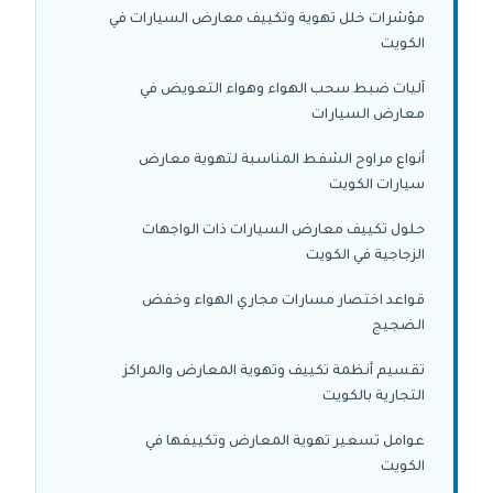
مؤشرات خلل تهوية وتكييف معارض السيارات في
الكويت
آليات ضبط سحب الهواء وهواء التعويض في
معارض السيارات
أنواع مراوح الشفط المناسبة لتهوية معارض
سيارات الكويت
حلول تكييف معارض السيارات ذات الواجهات
الزجاجية في الكويت
قواعد اختصار مسارات مجاري الهواء وخفض
الضجيج
تقسيم أنظمة تكييف وتهوية المعارض والمراكز
التجارية بالكويت
عوامل تسعير تهوية المعارض وتكييفها في
الكويت