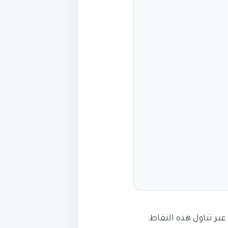
بر تناول هذه النقاط: