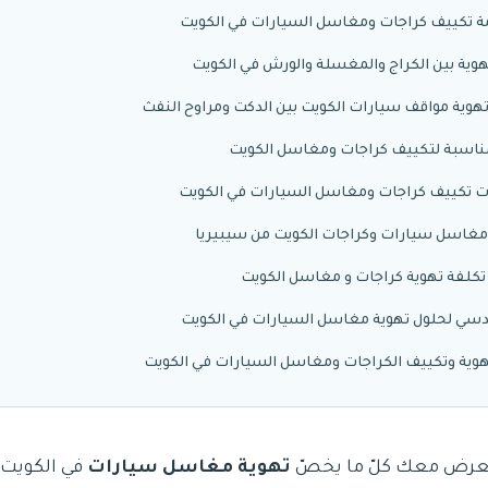
ة تكييف كراجات ومغاسل السيارات في الكويت
وية بين الكراج والمغسلة والورش في الكويت
 تهوية مواقف سيارات الكويت بين الدكت ومراوح النفث
مناسبة لتكييف كراجات ومغاسل الكويت
ت تكييف كراجات ومغاسل السيارات في الكويت
مغاسل سيارات وكراجات الكويت من سيبيريا
 تكلفة تهوية كراجات و مغاسل الكويت
سي لحلول تهوية مغاسل السيارات في الكويت
وية وتكييف الكراجات ومغاسل السيارات في الكويت
عرض معك كلّ ما يخصّ
تهوية مغاسل سيارات
في الكويت ع