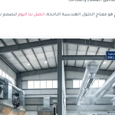
مناطق العملاء والمكاتب.
 هو مفتاح الحلول الهندسية الناجحة،
اتصل بنا اليوم
لنصمم نظ