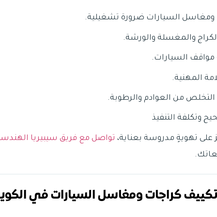
ومغاسل السيارات ضرورة تشغيلية.
لكراج والمغسلة والورشة.
 مواقف السيارات.
مة المهنية.
 التخلص من العوادم والرطوبة.
ح وتكلفة التنفيذ
على تهويةٍ مدروسة بعناية،
تواصل مع فريق سيبيريا الهندسـي
عاتك.
تكييف كراجات ومغاسل السيارات في الكوي