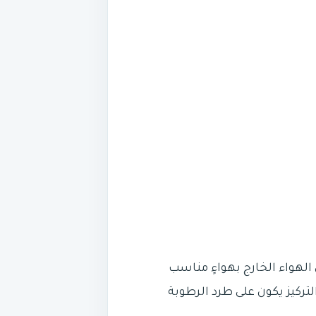
لهواء الخارج بهواءٍ مناسب
ركيز يكون على طرد الرطوبة