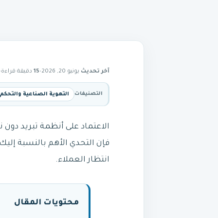
آخر تحديث
يونيو 20, 2026
•
15
دقيقة قراءة
•
التصنيفات
التهوية الصناعية والتحكم 
الاعتماد على أنظمة تبريد دون 
فإن التحدي الأهم بالنسبة إليك
انتظار العملاء.
محتويات المقال