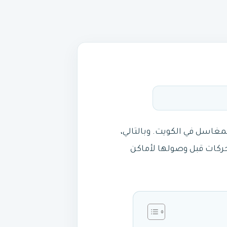
مغاسل في الكويت. وبالتالي،
محركات قبل وصولها لأماكن