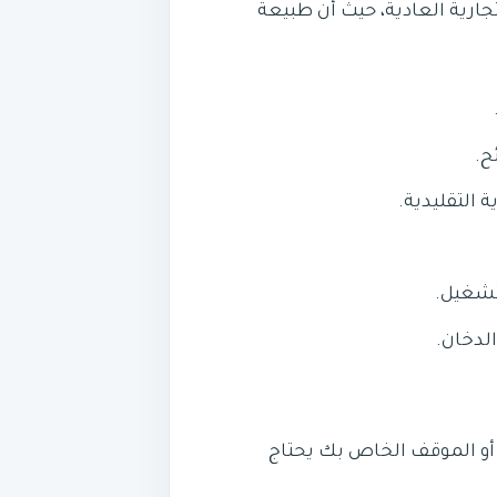
ارية العادية، حيث أن طبيعة
ح.
 التقليدية.
تشغيل.
لدخان.
 أو الموقف الخاص بك يحتاج