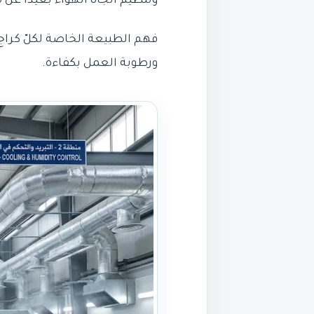
وتنظيم اتجاه الهواء بعيداً عن 
فهم الطبيعة الخاصة لكلّ كراج
ورطوبة العمل بكفاءة.