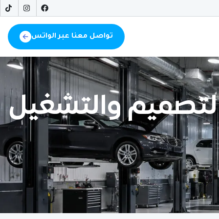
تواصل معنا عبر الواتس
التصميم والتشغيل