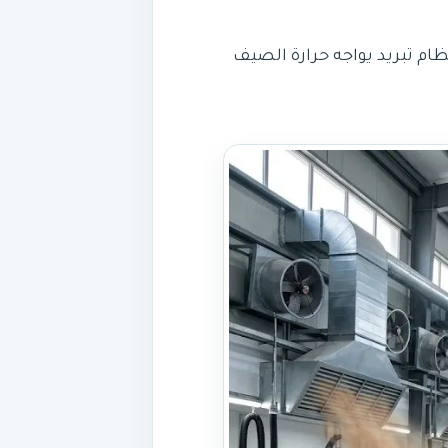
ام تبريد يواجه حرارة الصيف