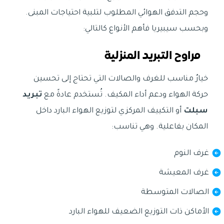
وحجم التدفق الهوائي المطلوب لتلبية احتياجات المبنى.
وبحسب سيبيريا فأهم الأنواع كالتالي:
مراوح التبريد المنزلية
خيارٌ مناسب للغرف والصالات التي تحتاج إلى تحسين
حركة الهواء ودعم أداء المكيف. تُستخدم عادةً مع
تبريد
سبلت
أو التكييف المركزي لتوزيع الهواء البارد داخل
المكان بفاعلية. وهي تناسب:
غرف النوم
غرف المعيشة
الصالات المتوسطة
الأماكن ذات التوزيع الضعيف للهواء البارد