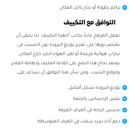
تراكم رطوبة أو بخار داخل المكان
التوافق مع التكييف
تعمل المراوح عادةً بجانب أجهزة التكييف؛ لذا ينبغي أن
يقتصر دورها على تعزيز توزيع البرودة دون التسبب في
تياراتٍ هوائية مزعجة أو طرد الهواء البارد خارج المكان.
يعتمد نجاح هذا الدمج على كفاءة المكيف ونظافة الفلاتر
وموقع التثبيت. ومن شأن هذا التوافق أن يساعد على:
توزيع البرودة بشكل أفضل
تقليل الإحساس بالكتمة
تحسين الراحة في أطراف الغرفة
دعم أداء تبريد سبلت في الغرف المتوسطة