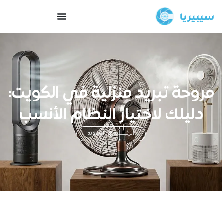
مروحة تبريد منزلية في الكويت:
دليلك لاختيار النظام الأنسب
الرئيسية
المدونة