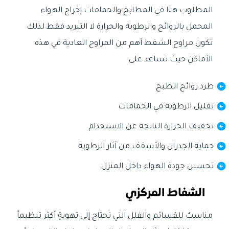
المطلوب هنا في المطابخ والحمامات إخراج الهواء
المحمل بالروائح والرطوبة والحرارة لا التبريد فقط لذلك
تكون مراوح الشفط أهم من المراوح العادية في هذه
الأماكن حيث تساعد على:
طرد روائح الطبخ
تقليل الرطوبة في الحمامات
تخفيف الحرارة الناتجة عن الاستخدام
حماية الجدران والأسقف من آثار الرطوبة
تحسين جودة الهواء داخل المنزل
الشفاط المركزي
مناسبٌ للقسائم والفلل التي تحتاج إلى تهويةٍ أكثر تنظيماً