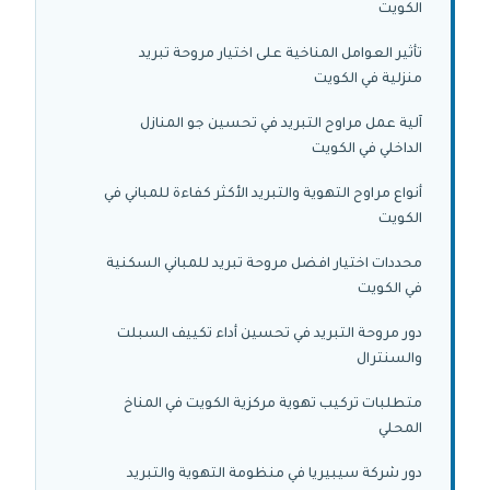
الكويت
تأثير العوامل المناخية على اختيار مروحة تبريد
منزلية في الكويت
آلية عمل مراوح التبريد في تحسين جو المنازل
الداخلي في الكويت
أنواع مراوح التهوية والتبريد الأكثر كفاءة للمباني في
الكويت
محددات اختيار افضل مروحة تبريد للمباني السكنية
في الكويت
دور مروحة التبريد في تحسين أداء تكييف السبلت
والسنترال
متطلبات تركيب تهوية مركزية الكويت في المناخ
المحلي
دور شركة سيبيريا في منظومة التهوية والتبريد