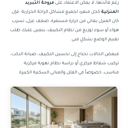
رغم فائدتها، لا يمكن الاعتماد على
مروحة التبريد
المنزلية
كحل منفرد لجميع مشاكل الراحة الحرارية. فإن
كان المنزل يعاني من حرارة مستمرة، ضعف عزل، تسرب
هواء أو سوء توزيع من نظام التكييف، يتعين عليك طلب
تقييم الوضع بشكلٍ فني.
فبعض الحالات تحتاج إلى تحسين التكييف، صيانة الدكت،
تركيب شفاط مركزي أو دراسة نظام تهوية مركزية
مناسب، خصوصاً في الفلل والمباني السكنية الكبيرة.