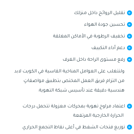
تقليل الروائح داخل منزلك
تحسين جودة الهواء
تخفيف الرطوبة في الأماكن المغلقة
دعم أداء التكييف
رفع مستوى الراحة داخل الغرف
ولتتغلب على العوامل المناخية القاسية في الكويت لابد
من التزام فريق العمل المختص بتطبيق مواصفاتٍ
هندسية دقيقة عند تأسيس شبكة التهوية:
اعتماد مراوح تهوية بمحركات معزولة تتحمل درجات
الحرارة الخارجية المرتفعة
توزيع فتحات الشفط في أعلى نقاط التجمع الحراري