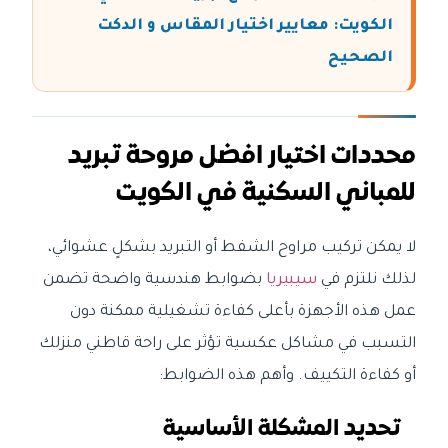
الكويت: معايير اختيار المقاس و الدكت
الصحيح
محددات اختيار افضل مروحة تبريد
للمباني السكنية في الكويت
لا يمكن تركيب مراوح الشفط أو التبريد بشكلٍ عشوائي،
لذلك نلتزم في
سيبيريا
بضوابط هندسية واضحة تضمن
عمل هذه الأجهزة بأعلى كفاءة تشغيلية ممكنة دون
التسبب في مشاكل عكسية تؤثر على راحة قاطني منزلك
أو كفاءة التكييف. وأهم هذه الضوابط:
تحديد المشكلة الأساسية