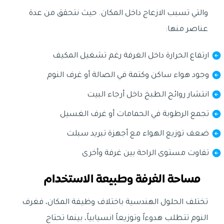
والتي تسبب الازعاج داخل المكان. حيث نتحقق من عدة
عناصر منها:
ارتفاع الحرارة داخل الغرفة رغم تشغيل المكيف
وجود هواء ساكن وكتمة في الصالة أو غرف النوم
انتشار روائح الطبخ داخل أرجاء البيت
تجمع الرطوبة في الحمامات أو غرف الغسيل
ضعف توزيع الهواء مع أجهزة تبريد سبلت
تفاوت مستوى الراحة بين غرفة وأخرى
مساحة الغرفة وطبيعة الاستخدام
تختلف الحلول الهندسية باختلاف وظيفة المكان، فغرف
النوم تتطلب هدوءاً وتوزيعاً انسيابياً، بينما تحتاج