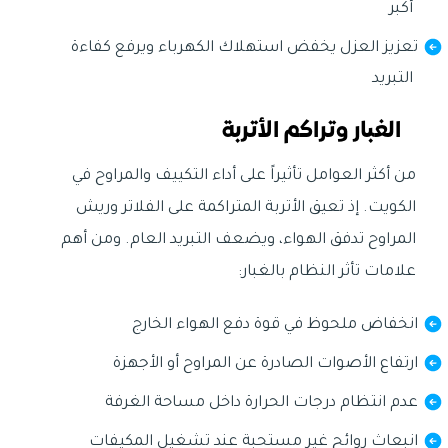
أكبر
تعزيز العزل يخفض استهلاك الكهرباء ويرفع كفاءة
التبريد
الغبار وتراكم الأتربة
من أكثر العوامل تأثيراً على أداء التكييف والمراوح في
الكويت. إذ تعيق الأتربة المتراكمة على الفلاتر وريش
المراوح تدفق الهواء، ويضعف التبريد العام. ومن أهم
علامات تأثر النظام بالغبار:
انخفاض ملحوظ في قوة دفع الهواء الخارج
ارتفاع الأصوات الصادرة عن المراوح أو الأجهزة
عدم انتظام درجات الحرارة داخل مساحة الغرفة
انبعاث روائح غير مستحبة عند تشغيل المكيفات