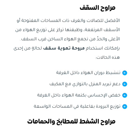
مراوح السقف
الأفضل للصالات والغرف ذات المساحات المفتوحة أو
الأسقف المرتفعة، وظيفتها تركز على توزيع الهواء من
الأعلى والحدّ من تجمع الهواء الساخن قرب السقف.
بإمكانك استخدام
مروحة تهوية سقف
لحالةٍ من إحدى
هذه الحالات:
تنشيط دوران الهواء داخل الغرفة
دعم تبريد المنزل بالتوازي مع المكيف
خفض الإحساس بكتمة الهواء داخل الغرفة
توزيع البرودة بفاعلية في المساحات الواسعة
مراوح الشفط للمطابخ والحمامات