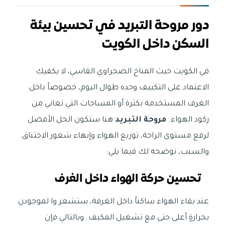
دور مروحة التبريد في تحسين بيئة
السكن داخل الكويت
في الكويت حيث المناخ الصحراوي القاسي، لا يكفيك
الاعتماد على التكييف وحده طوال اليوم، خصوصاً داخل
الغرف المستخدمة بكثرة أو المساحات التي تعاني من
ركود الهواء.
مروحة التبريد
هنا ستكون الحل الأفضل
لرفع مستوى الراحة، توزيع الهواء وإنهاء شعور الاختناق.
والسبب، نوضحه لك فيما يلي:
تحسين حركة الهواء داخل الغرف
عند بقاء الهواء ساكناً داخل الغرفة، ستشعر وا لموجودن
بحرارةٍ أعلى حتى مع تشغيل المكيف. وبالتالي فإن