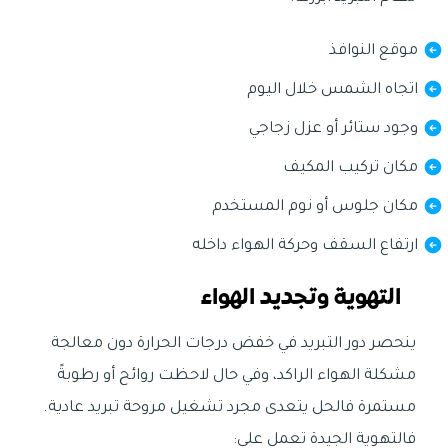
موقع النوافذ
اتجاه الشمس خلال اليوم
وجود ستائر أو عزل زجاجي
مكان تركيب المكيف
مكان جلوس أو نوم المستخدم
ارتفاع السقف وحركة الهواء داخله
التهوية وتجديد الهواء
ينحصر دور التبريد في خفض درجات الحرارة دون معالجة
مشكلة الهواء الراكد، وفي حال لاحظت روائح أو رطوبةً
مستمرة فالحل يتعدى مجرد تشغيل مروحة تبريد عادية.
فالتهوية الجيدة تعمل على: