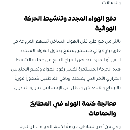
والصالات.
دفع الهواء المجدد وتنشيط الحركة
الهوائية
بالتزامن مع طرد كتل الهواء الساخن تسهم المروحة في
خلق تيارٍ هوائي مستمر يسمح بدخول الهواء المتجدد
النقي أو المبرد ليعوض الفراغ الناتج عن عملية الشفط.
هذه الحركة المستمرة تكسر ركود الهواء وتمنع الاحتباس
الحراري الأمر الذي يمنحك وباقي القاطنين شعوراً فورياً
بالارتياح والانتعاش ويقلل من الإحساس بحرارة الجدران.
معالجة كتمة الهواء في المطابخ
والحمامات
وهي من أكثر المناطق عرضةً لكتمة الهواء نظرا لتولد