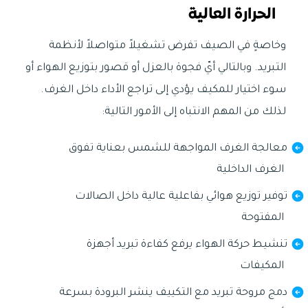
الحرارة العالية
وخاصةٍ في الصيف تفرض تشغيلاً متواصلاً لأنظمة
التبريد. وبالتالي أيّ فجوة بالعزل أو قصور بتوزيع الهواء أو
سوء اختيار للمكيف يؤدي إلى تراجع الأداء داخل الغرف.
لذلك من المهم الانتباه إلى الأمور التالية:
معالجة الغرف المواجهة للشمس بعناية تفوق
الغرف الداخلية
توفير توزيع هوائي بفاعلية عالية داخل الصالات
المفتوحة
تنشيط حركة الهواء يرفع كفاءة تبريد أجهزة
المكيفات
دمج مروحة تبريد مع التكييف ينشر البرودة بسرعة