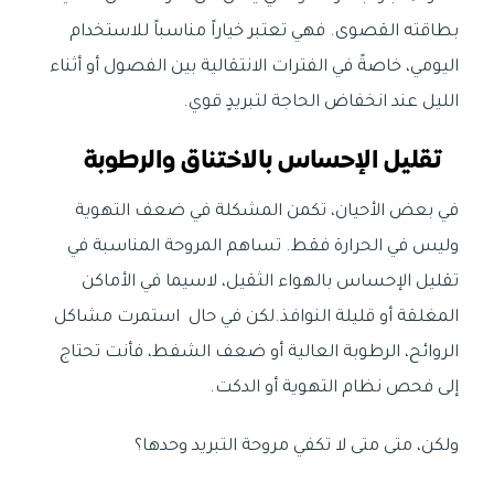
بطاقته القصوى. فهي تعتبر خياراً مناسباً للاستخدام
اليومي، خاصةً في الفترات الانتقالية بين الفصول أو أثناء
الليل عند انخفاض الحاجة لتبريدٍ قوي.
تقليل الإحساس بالاختناق والرطوبة
في بعض الأحيان، تكمن المشكلة في ضعف التهوية
وليس في الحرارة فقط. تساهم المروحة المناسبة في
تقليل الإحساس بالهواء الثقيل، لاسيما في الأماكن
المغلقة أو قليلة النوافذ.لكن في حال استمرت مشاكل
الروائح، الرطوبة العالية أو ضعف الشفط، فأنت تحتاج
إلى فحص نظام التهوية أو الدكت.
ولكن، متى متى لا تكفي مروحة التبريد وحدها؟