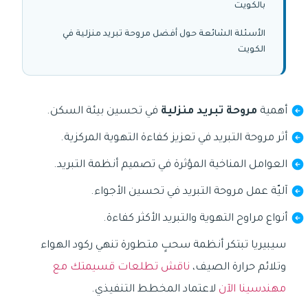
بالكويت
الأسئلة الشائعة حول أفضل مروحة تبريد منزلية في
الكويت
أهمية
مروحة تبريد منزلية
في تحسين بيئة السكن.
أثر مروحة التبريد في تعزيز كفاءة التهوية المركزية.
العوامل المناخية المؤثرة في تصميم أنظمة التبريد.
آليّة عمل مروحة التبريد في تحسين الأجواء.
أنواع مراوح التهوية والتبريد الأكثر كفاءة.
سيبيريا تبتكر أنظمة سحبٍ متطورة تنهي ركود الهواء
وتلائم حرارة الصيف،
ناقش تطلعات قسيمتك مع
مهندسينا الآن
لاعتماد المخطط التنفيذي.