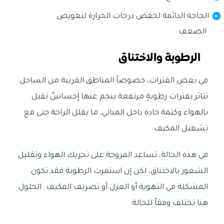
الحاجة الدائمة لخفض درجات الحرارة لتعويض
الضعف
الرطوبة والاختناق
في بعض الفترات، خصوصاً المناطق القريبة من الساحل
تتاثر بفترات رطوبةٍ مرتفعة ينجم عنها إحساسٌ ثقيل
بالهواء وكتمة حادة داخل المباني، ما يقلل الراحة حتى مع
تشغيل المكيف.
في هذه الحالة، تساعد المروحة على تحريك الهواء وتقليل
الشعور بالاختناق، لكن إن استمرت الرطوبة فقد تكون
المشكلة في التهوية أو العزل أو تصريف المكيف. الحلول
هنا تختلف وفقاً للحالة: