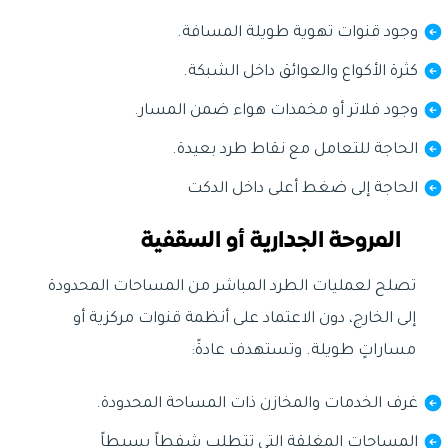
وجود قنوات تهوية طويلة المسافة.
كثرة الأكواع والعوائق داخل الشبكة.
وجود فلاتر أو مخمدات هواء ضمن المسار.
الحاجة للتعامل مع نقاط طرد بعيدة.
الحاجة إلى ضغط أعلى داخل الدكت
المروحة الجدارية أو السقفية
تصلح لعمليات الطرد المباشر من المساحات المحدودة
إلى الخارج، دون الاعتماد على أنظمة قنوات مركزية أو
مساراتٍ طويلة. وتستهدف عادةً:
غرف الخدمات والمخازن ذات المساحة المحدودة.
المساحات المغلقة التي تتطلب شفطاً بسيطاً