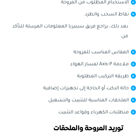
الاستخدام المطلوب من المروحة.
نقاط السحب والطرد.
بعد ذلك، يراجع فريق سيبيريا المعلومات المرسلة للتأكد
من:
المقاس المناسب للمروحة
ملاءمة Axis-P لمسار الهواء
طريقة التركيب المطلوبة
حالة الدكت أو الحاجة إلى تجهيزات إضافية
الملحقات المناسبة للتثبيت والتشغيل
متطلبات الكهرباء وقواعد التثبيت
توريد المروحة والملحقات