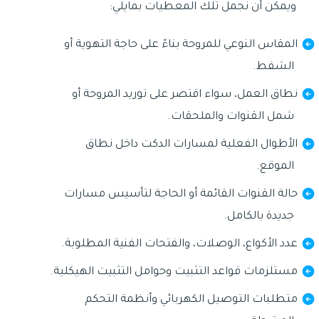
ويمكن أن نجمل تلك المعطيات بمايلي:
المقاس النوعي للمروحة بناءً على حاجة التهوية أو
الشفط.
نطاق العمل، سواء اقتصر على توريد المروحة أو
شمل القنوات والملحقات.
الأطوال الفعلية لمسارات الدكت داخل نطاق
الموقع.
حالة القنوات القائمة أو الحاجة لتأسيس مسارات
جديدة بالكامل.
عدد الأكواع، الوصلات، والفتحات الفنية المطلوبة.
مستلزمات قواعد التثبيت وحوامل التثبيت الهيكلية.
متطلبات التوصيل الكهربائي وأنظمة التحكم