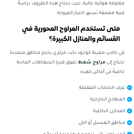
مقاومة هوائية عالية، حيث تحتاج هذه الظروف دراسةً
فنية معمقة تسبق اختيار المروحة.
متى تستخدم المراوح المحورية في
القسائم والمنازل الكبيرة؟
في حالاتٍ معينة كوجود دكت مركزي يخدم مناطق متعددة
تحتاج إلى
مراوح شفط
تفوق قدرة الشفاطات العادية
خاصةً في أماكن كهذه:
غرف الخدمات المغلقة
المطابخ الخارجية
المخازن الداخلية
مناطق الغسيل أو الكي