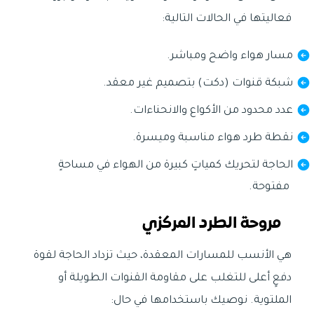
فعاليتها في الحالات التالية:
مسار هواء واضح ومباشر.
شبكة قنوات (دكت) بتصميم غير معقد.
عدد محدود من الأكواع والانحناءات.
نقطة طرد هواء مناسبة وميسرة.
الحاجة لتحريك كمياتٍ كبيرة من الهواء في مساحةٍ
مفتوحة.
مروحة الطرد المركزي
هي الأنسب للمسارات المعقدة، حيث تزداد الحاجة لقوة
دفعٍ أعلى للتغلب على مقاومة القنوات الطويلة أو
الملتوية. نوصيك باستخدامها في حال: