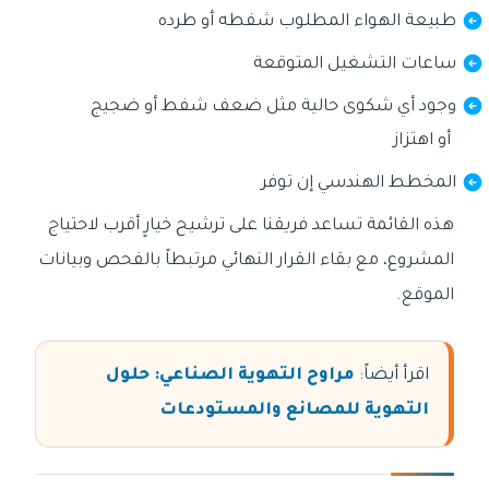
طبيعة الهواء المطلوب شفطه أو طرده
ساعات التشغيل المتوقعة
وجود أي شكوى حالية مثل ضعف شفط أو ضجيج
أو اهتزاز
المخطط الهندسي إن توفر
هذه القائمة تساعد فريقنا على ترشيح خيارٍ أقرب لاحتياج
المشروع، مع بقاء القرار النهائي مرتبطاً بالفحص وبيانات
الموقع.
اقرأ أيضاً:
مراوح التهوية الصناعي: حلول
التهوية للمصانع والمستودعات