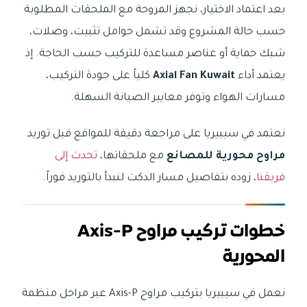
بعد اعتماد الاختيار، نجهز المروحة مع الملحقات المطلوبة
حسب حالة المشروع وقد تشمل حوامل تثبيت، وصلات،
شبك حماية أو عناصر مساعدة للتركيب حسب الحاجة. إذ
يعتمد أداء
Axial Fan Kuwait
كلياً على جودة التركيب،
مسارات الهواء وتوفر معايير الصيانة السهلة.
نعتمد في سيبيريا على مراجعة دقيقة للمواقع قبل توريد
مراوح محورية للمصانع
مع ملحقاتها،
تحدث إلى
فريقنا
، زوده بتفاصيل مسار الدكت لنبدأ بالتوريد فوراً.
خطوات تركيب مراوح Axis-P
المحورية
نعمل في سيبيريا بتركيب مراوح Axis-P عبر مراحل منظمة