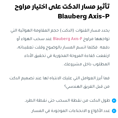
تأثير مسار الدكت على اختيار مراوح
Blauberg Axis-P
يحدد مسار القنوات (الدكت) حجم المقاومة الهوائية التي
تواجهها مراوح
Blauberg Axis-P
عند سحب الهواء أو
دفعه. فكلما اتسم المسار بالوضوح وقلت تعقيداته،
ارتفعت كفاءة المروحة المحورية في تحقيق الأداء
المطلوب داخل مشروعك.
فما أبرز العوامل التي عليك الانتباه لها عند تصميم الدكت
من قبل الفريق الهندسي؟
طول الدكت من نقطة السحب حتى نقطة الطرد.
عدد الأكواع و الانحناءات الموجودة في المسار.