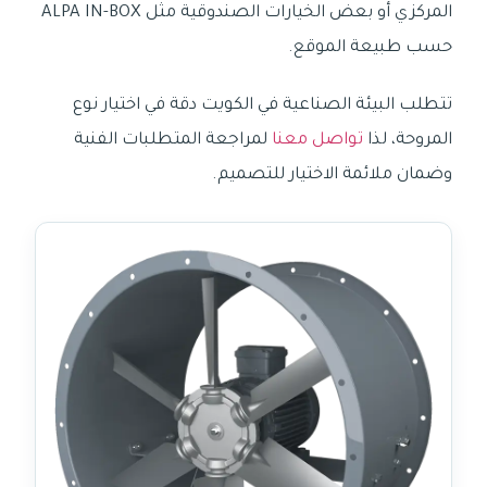
المركزي أو بعض الخيارات الصندوقية مثل ALPA IN-BOX
حسب طبيعة الموقع.
تتطلب البيئة الصناعية في الكويت دقة في اختيار نوع
المروحة، لذا
تواصل معنا
لمراجعة المتطلبات الفنية
وضمان ملائمة الاختيار للتصميم.