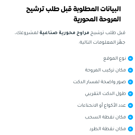
البيانات المطلوبة قبل طلب ترشيح
المروحة المحورية
قبل طلب ترشيح
مراوح محورية صناعية
لمشروعك،
جهّز المعلومات التالية:
نوع الموقع
مكان تركيب المروحة
صور واضحة لمسار الدكت
طول الدكت التقريبي
عدد الأكواع أو الانحناءات
مكان نقطة السحب
مكان نقطة الطرد