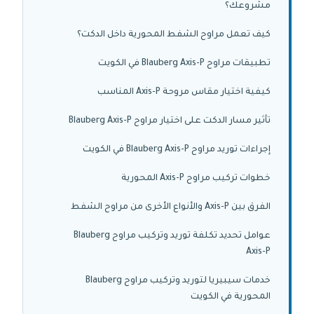
مشروعك؟
كيف تعمل مراوح الشفط المحورية داخل الدكت؟
تطبيقات مراوح Blauberg Axis-P في الكويت
كيفية اختيار مقاس مروحة Axis-P المناسب
تأثير مسار الدكت على اختيار مراوح Blauberg Axis-P
إجراءات توريد مراوح Blauberg Axis-P في الكويت
خطوات تركيب مراوح Axis-P المحورية
الفرق بين Axis-P والأنواع الأخرى من مراوح الشفط
عوامل تحديد تكلفة توريد وتركيب مراوح Blauberg
Axis-P
خدمات سيبيريا لتوريد وتركيب مراوح Blauberg
المحورية في الكويت