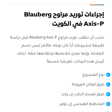
إجراءات توريد مراوح Blauberg
Axis-P في الكويت
تجنب أن تطلب توريد مراوح Blauberg Axis-P قبل دراسة
طبيعة مشروعك أياً كان نوعه، فالأمر ليس باسم
العلامة، وإنما بمدى ملاءمتها وتطابقها معه. لذلك
أرسل هذه البيانات لفريقنا مسبقاً:
نوع المشروع.
صور لمكان المروحة.
صور لمسار الدكت إن وجد.
المخطط الهندسي إن توفر.