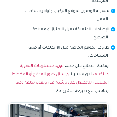
المرتبطة.
سهولة الوصول لموقع التركيب وتوافر مساحات
العمل.
الإضافات المتعلقة بعزل الاهتزاز أو معالجة
الضجيج.
ظروف الموقع الخاصة مثل الارتفاعات أو ضيق
المساحات.
يمكنك الاطلاع على خدمة
توريد مستلزمات التهوية
والتكييف
لدى سيبيريا،
وإرسال صور الموقع أو المخطط
الهندسي للحصول على ترشيح فني وتقدير تكلفة دقيق
يتناسب مع طبيعة مشروعك.