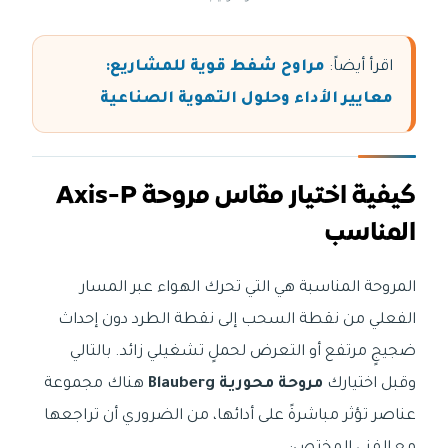
اقرأ أيضاً:
مراوح شفط قوية للمشاريع:
معايير الأداء وحلول التهوية الصناعية
كيفية اختيار مقاس مروحة Axis-P
المناسب
المروحة المناسبة هي التي تحرك الهواء عبر المسار
الفعلي من نقطة السحب إلى نقطة الطرد دون إحداث
ضجيجٍ مرتفع أو التعرض لحملٍ تشغيلي زائد. بالتالي
وقبل اختيارك
مروحة محورية Blauberg
هناك مجموعة
عناصر تؤثر مباشرةً على أدائها، من الضروري أن تراجعها