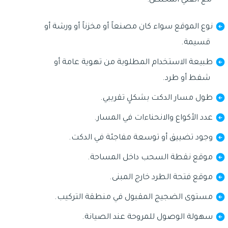
مع الفني المختص:
نوع الموقع سواء كان مصنعاً أو مخزناً أو ورشة أو
قسيمة.
طبيعة الاستخدام المطلوبة من تهوية عامة أو
شفط أو طرد.
طول مسار الدكت بشكلٍ تقريبي.
عدد الأكواع والانحناءات في المسار.
وجود تضييق أو توسعة مفاجئة في الدكت.
موقع نقطة السحب داخل المساحة.
موقع فتحة الطرد خارج المبنى.
مستوى الضجيج المقبول في منطقة التركيب.
سهولة الوصول للمروحة عند الصيانة.