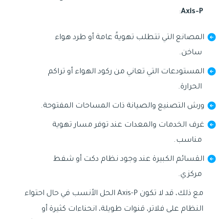
:
Axis-P
المصانع التي تتطلب تهويةً عامة أو طرد هواء
ساخن.
المستودعات التي تعاني من ركود الهواء أو تراكم
الحرارة.
ورش التصنيع والصيانة ذات المساحات المفتوحة.
غرف الخدمات والمعدات عند توفر مسار تهوية
مناسب.
القسائم الكبيرة عند وجود نظام دكت أو شفط
مركزي.
مع ذلك، قد لا تكون Axis-P الحل الأنسب في حال احتواء
النظام على فلاتر، قنوات طويلة، انحناءات كثيرة أو