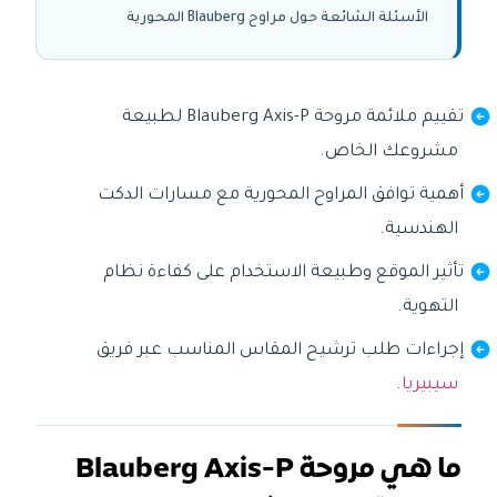
الأسئلة الشائعة حول مراوح Blauberg المحورية
تقييم ملائمة مروحة Blauberg Axis-P لطبيعة
مشروعك الخاص.
أهمية توافق المراوح المحورية مع مسارات الدكت
الهندسية.
تأثير الموقع وطبيعة الاستخدام على كفاءة نظام
التهوية.
إجراءات طلب ترشيح المقاس المناسب عبر فريق
سيبيريا
.
ما هي مروحة Blauberg Axis-P