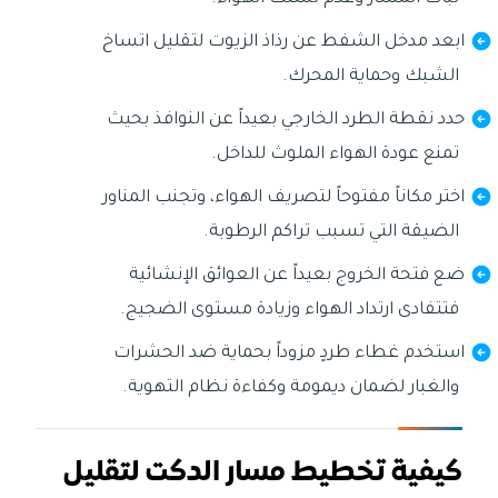
ابعد مدخل الشفط عن رذاذ الزيوت لتقليل اتساخ
الشبك وحماية المحرك.
حدد نقطة الطرد الخارجي بعيداً عن النوافذ بحيث
تمنع عودة الهواء الملوث للداخل.
اختر مكاناً مفتوحاً لتصريف الهواء، وتجنب المناور
الضيقة التي تسبب تراكم الرطوبة.
ضع فتحة الخروج بعيداً عن العوائق الإنشائية
فتتفادى ارتداد الهواء وزيادة مستوى الضجيج.
استخدم غطاء طردٍ مزوداً بحماية ضد الحشرات
والغبار لضمان ديمومة وكفاءة نظام التهوية.
كيفية تخطيط مسار الدكت لتقليل