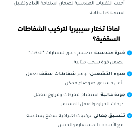
أحدث التقنيات الهندسية لضمان استدامة الأداء وتقليل
استهلاك الطاقة.
لماذا تختار سيبيريا لتركيب الشفاطات
السقفية؟
خبرة هندسية
: تصميم دقيق لمسارات “الدكت”
يضمن قوة سحب مثالية.
هدوء التشغيل
: توفير
شفاطات سقف
تعمل
بأقل مستوى ضوضاء ممكن.
جودة عالية
: استخدام محركات ومراوح تتحمل
درجات الحرارة والعمل المستمر.
تنسيق جمالي
: تركيبات احترافية تندمج بسلاسة
مع الأسقف المستعارة والجبس.