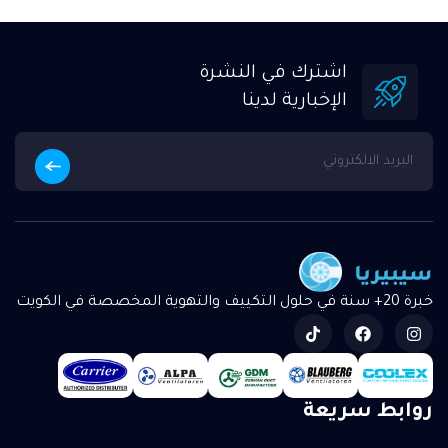
اشترك في النشرة
الإخبارية لدينا
خبرة 20+ سنة في حلول التكييف والتهوية المخصصة في الكويت
روابط سريعة