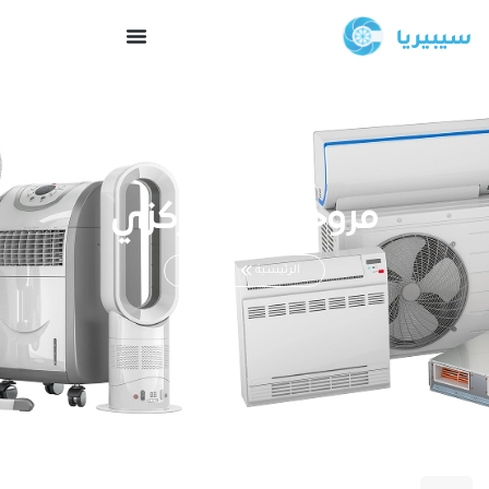
مروحة طرد مركزي
الرئيسية
المنتجات