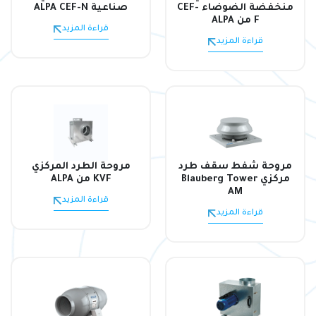
منخفضة الضوضاء CEF-
صناعية ALPA CEF-N
F من ALPA
قراءة المزيد
قراءة المزيد
مروحة شفط سقف طرد
مروحة الطرد المركزي
مركزي Blauberg Tower
KVF من ALPA
AM
قراءة المزيد
قراءة المزيد