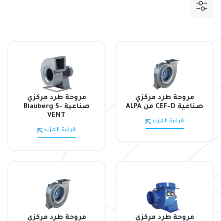
مروحة طرد مركزي
مروحة طرد مركزي
صناعية CEF-D من ALPA
صناعية Blauberg S-
VENT
قراءة المزيد
قراءة المزيد
مروحة طرد مركزي
مروحة طرد مركزي