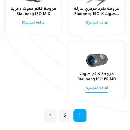
مروحة طرد مركزي عازلة
مروحة كاتم صوت دائرية
للصوت Blauberg ISO-K
Blauberg ISO MIX
قراءة المزيد
قراءة المزيد
مروحة كاتم صوت
Blauberg ISO PRIMO
قراءة المزيد
>
2
1